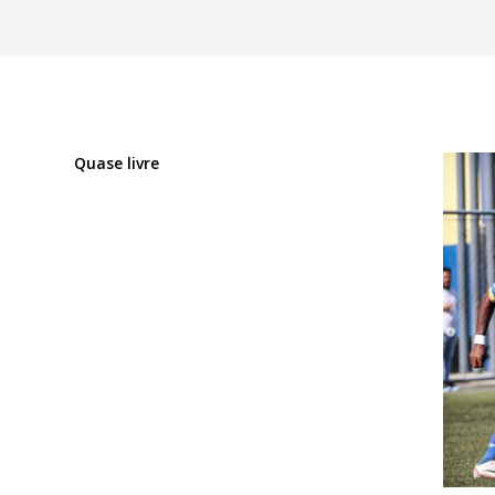
Quase livre