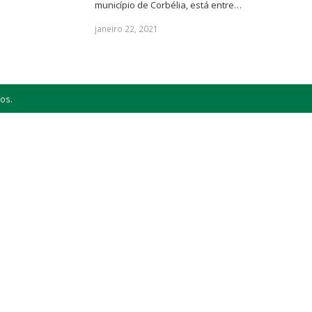
município de Corbélia, está entre…
janeiro 22, 2021
os.