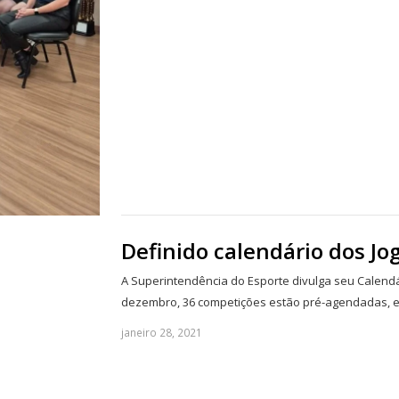
Definido calendário dos Jog
A Superintendência do Esporte divulga seu Calendári
dezembro, 36 competições estão pré-agendadas, e
janeiro 28, 2021