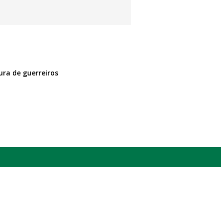
ura de guerreiros