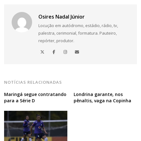
Osires Nadal Júnior
Locução em autódromo, estádio, rádio, tv,
palestra, cerimonial, formatura. Pauteiro,
repórter, produtor.
NOTÍCIAS RELACIONADAS
Maringá segue contratando
Londrina garante, nos
para a Série D
pênaltis, vaga na Copinha