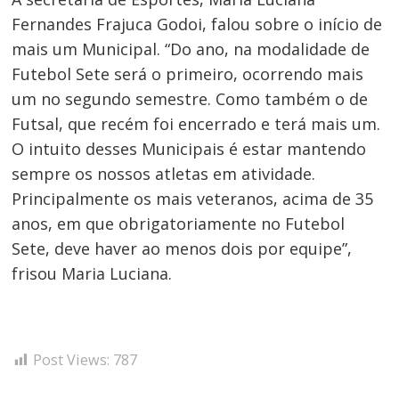
Fernandes Frajuca Godoi, falou sobre o início de
mais um Municipal. “Do ano, na modalidade de
Futebol Sete será o primeiro, ocorrendo mais
um no segundo semestre. Como também o de
Futsal, que recém foi encerrado e terá mais um.
O intuito desses Municipais é estar mantendo
sempre os nossos atletas em atividade.
Principalmente os mais veteranos, acima de 35
anos, em que obrigatoriamente no Futebol
Sete, deve haver ao menos dois por equipe”,
frisou Maria Luciana.
Post Views:
787