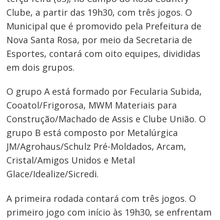
Clube, a partir das 19h30, com três jogos. O
Municipal que é promovido pela Prefeitura de
Nova Santa Rosa, por meio da Secretaria de
Esportes, contará com oito equipes, divididas
em dois grupos.
O grupo A está formado por Fecularia Subida,
Cooatol/Frigorosa, MWM Materiais para
Construção/Machado de Assis e Clube União. O
grupo B está composto por Metalúrgica
JM/Agrohaus/Schulz Pré-Moldados, Arcam,
Cristal/Amigos Unidos e Metal
Glace/Idealize/Sicredi.
A primeira rodada contará com três jogos. O
primeiro jogo com início às 19h30, se enfrentam