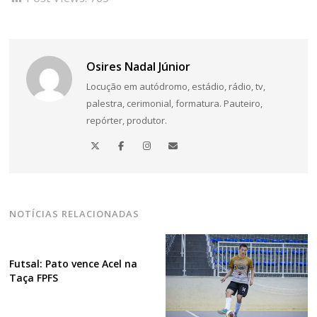
Osires Nadal Júnior
Locução em autódromo, estádio, rádio, tv,
palestra, cerimonial, formatura. Pauteiro,
repórter, produtor.
NOTÍCIAS RELACIONADAS
Futsal: Pato vence Acel na
Taça FPFS