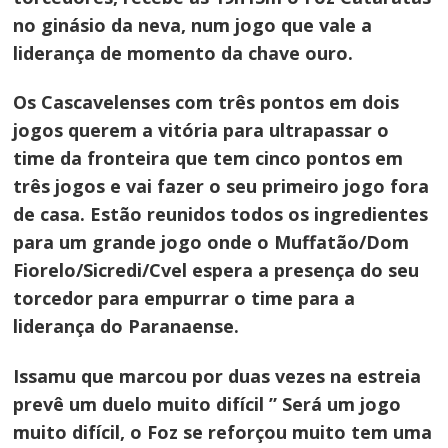
no ginásio da neva, num jogo que vale a
liderança de momento da chave ouro.
Os Cascavelenses com três pontos em dois
jogos querem a vitória para ultrapassar o
time da fronteira que tem cinco pontos em
três jogos e vai fazer o seu primeiro jogo fora
de casa. Estão reunidos todos os ingredientes
para um grande jogo onde o Muffatão/Dom
Fiorelo/Sicredi/Cvel espera a presença do seu
torcedor para empurrar o time para a
liderança do Paranaense.
Issamu que marcou por duas vezes na estreia
prevê um duelo muito difícil ” Será um jogo
muito difícil, o Foz se reforçou muito tem uma