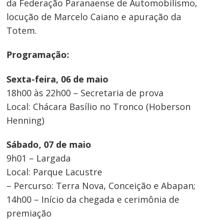
da Federação Paranaense de Automobilismo,
locução de Marcelo Caiano e apuração da
Totem.
Programação:
Sexta-feira, 06 de maio
18h00 às 22h00 – Secretaria de prova
Local: Chácara Basílio no Tronco (Hoberson
Henning)
Sábado, 07 de maio
9h01 – Largada
Local: Parque Lacustre
– Percurso: Terra Nova, Conceição e Abapan;
14h00 – Início da chegada e cerimônia de
premiação