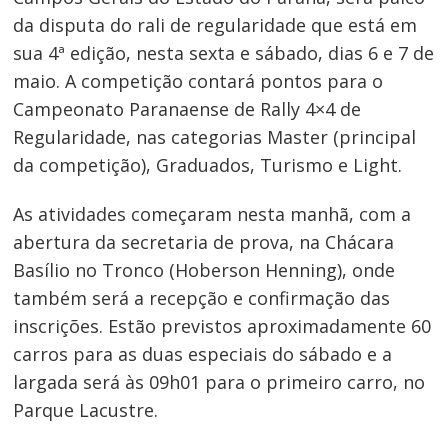
da disputa do rali de regularidade que está em
sua 4ª edição, nesta sexta e sábado, dias 6 e 7 de
maio. A competição contará pontos para o
Campeonato Paranaense de Rally 4×4 de
Regularidade, nas categorias Master (principal
da competição), Graduados, Turismo e Light.
As atividades começaram nesta manhã, com a
abertura da secretaria de prova, na Chácara
Basílio no Tronco (Hoberson Henning), onde
também será a recepção e confirmação das
inscrições. Estão previstos aproximadamente 60
carros para as duas especiais do sábado e a
largada será às 09h01 para o primeiro carro, no
Parque Lacustre.