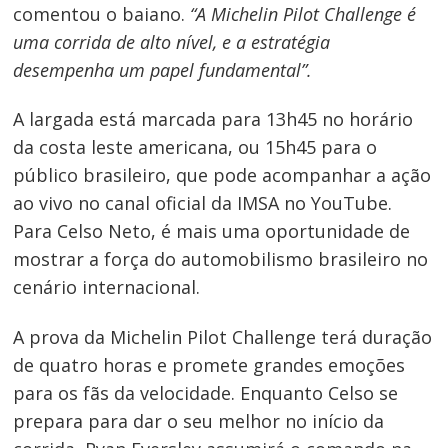
comentou o baiano.
“A Michelin Pilot Challenge é
uma corrida de alto nível, e a estratégia
desempenha um papel fundamental”.
A largada está marcada para 13h45 no horário
da costa leste americana, ou 15h45 para o
público brasileiro, que pode acompanhar a ação
ao vivo no canal oficial da IMSA no YouTube.
Para Celso Neto, é mais uma oportunidade de
mostrar a força do automobilismo brasileiro no
cenário internacional.
A prova da Michelin Pilot Challenge terá duração
de quatro horas e promete grandes emoções
para os fãs da velocidade. Enquanto Celso se
prepara para dar o seu melhor no início da