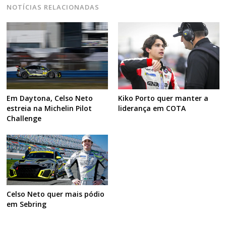
NOTÍCIAS RELACIONADAS
Em Daytona, Celso Neto
Kiko Porto quer manter a
estreia na Michelin Pilot
liderança em COTA
Challenge
Celso Neto quer mais pódio
em Sebring