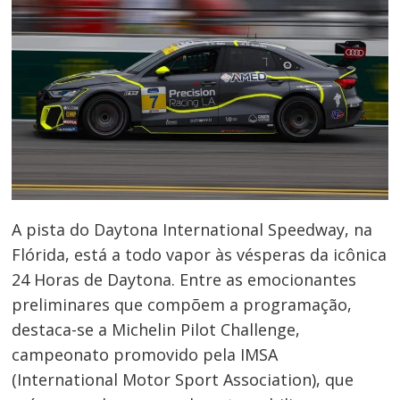
A pista do Daytona International Speedway, na
Flórida, está a todo vapor às vésperas da icônica
24 Horas de Daytona. Entre as emocionantes
preliminares que compõem a programação,
destaca-se a Michelin Pilot Challenge,
campeonato promovido pela IMSA
(International Motor Sport Association), que