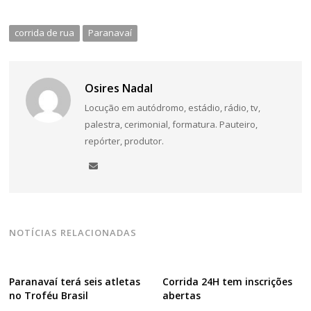
corrida de rua
Paranavaí
Osires Nadal
Locução em autódromo, estádio, rádio, tv,
palestra, cerimonial, formatura. Pauteiro,
repórter, produtor.
NOTÍCIAS RELACIONADAS
Paranavaí terá seis atletas
Corrida 24H tem inscrições
no Troféu Brasil
abertas