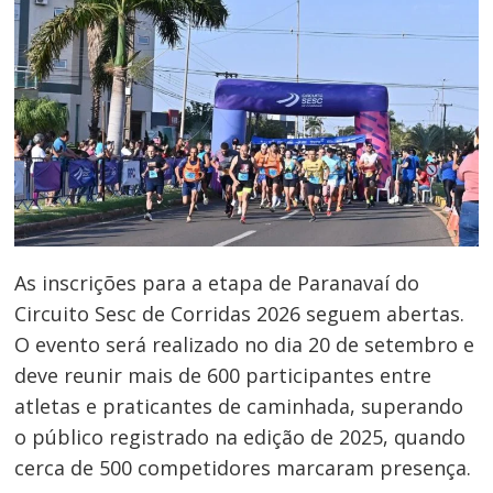
As inscrições para a etapa de Paranavaí do
Circuito Sesc de Corridas 2026 seguem abertas.
O evento será realizado no dia 20 de setembro e
deve reunir mais de 600 participantes entre
atletas e praticantes de caminhada, superando
o público registrado na edição de 2025, quando
cerca de 500 competidores marcaram presença.