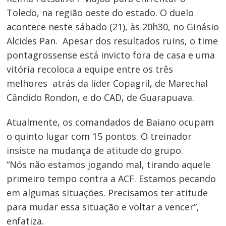
Toledo, na região oeste do estado. O duelo
acontece neste sábado (21), às 20h30, no Ginásio
Alcides Pan. Apesar dos resultados ruins, o time
ponta­grossense está invicto fora de casa e uma
vitória recoloca a equipe entre os três
melhores ­ atrás da líder Copagril, de Marechal
Cândido Rondon, e do CAD, de Guarapuava.
Atualmente, os comandados de Baiano ocupam
o quinto lugar com 15 pontos. O treinador
insiste na mudança de atitude do grupo.
“Nós não estamos jogando mal, tirando aquele
primeiro tempo contra a ACF. Estamos pecando
em algumas situações. Precisamos ter atitude
para mudar essa situação e voltar a vencer”,
enfatiza.