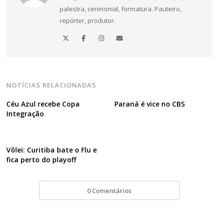
palestra, cerimonial, formatura. Pauteiro,
repórter, produtor.
NOTÍCIAS RELACIONADAS
Céu Azul recebe Copa
Paraná é vice no CBS
Integração
Vôlei: Curitiba bate o Flu e
fica perto do playoff
0 Comentários