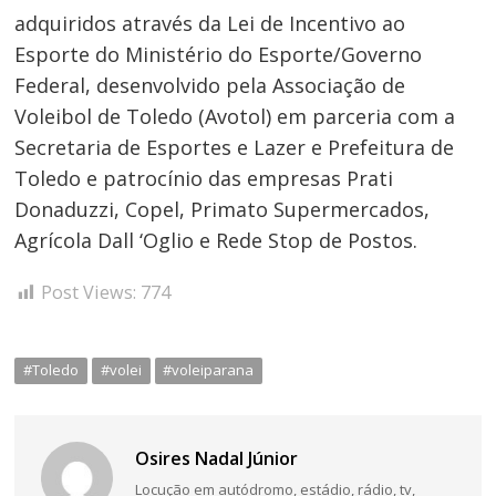
adquiridos através da Lei de Incentivo ao
Esporte do Ministério do Esporte/Governo
Federal, desenvolvido pela Associação de
Voleibol de Toledo (Avotol) em parceria com a
Secretaria de Esportes e Lazer e Prefeitura de
Toledo e patrocínio das empresas Prati
Donaduzzi, Copel, Primato Supermercados,
Agrícola Dall ‘Oglio e Rede Stop de Postos.
Post Views:
774
#Toledo
#volei
#voleiparana
Osires Nadal Júnior
Locução em autódromo, estádio, rádio, tv,