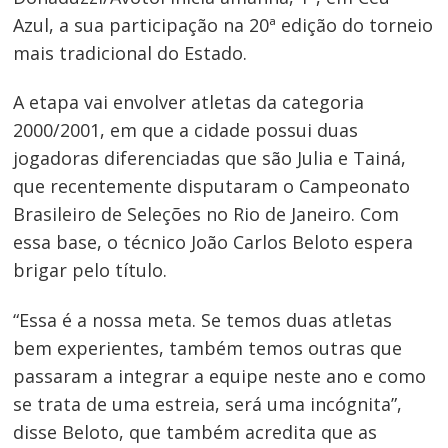
Azul, a sua participação na 20ª edição do torneio
mais tradicional do Estado.
A etapa vai envolver atletas da categoria
2000/2001, em que a cidade possui duas
jogadoras diferenciadas que são Julia e Tainá,
que recentemente disputaram o Campeonato
Brasileiro de Seleções no Rio de Janeiro. Com
essa base, o técnico João Carlos Beloto espera
brigar pelo título.
“Essa é a nossa meta. Se temos duas atletas
bem experientes, também temos outras que
passaram a integrar a equipe neste ano e como
se trata de uma estreia, será uma incógnita”,
disse Beloto, que também acredita que as