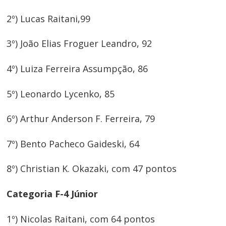
2º) Lucas Raitani,99
3º) João Elias Froguer Leandro, 92
4º) Luiza Ferreira Assumpção, 86
5º) Leonardo Lycenko, 85
6º) Arthur Anderson F. Ferreira, 79
7º) Bento Pacheco Gaideski, 64
8º) Christian K. Okazaki, com 47 pontos
Categoria F-4 Júnior
1º) Nicolas Raitani, com 64 pontos