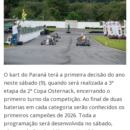
O kart do Paraná terá a primeira decisão do ano
neste sábado (9), quando será realizada a 3ª
etapa da 2ª Copa Osternack, encerrando o
primeiro turno da competição. Ao final de duas
baterias em cada categoria serão conhecidos os
primeiros campeões de 2026. Toda a
programação será desenvolvida no sábado,