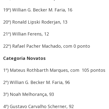
19º) Willian G. Becker M. Faria, 16
20º) Ronald Lipski Roderjan, 13
21º) Willian Ferens, 12
22º) Rafael Pacher Machado, com 0 ponto
Categoria Novatos
1º) Mateus Rothbarth Marques, com 105 pontos
2º) Willian G. Becker M. Faria, 96
3º) Noah Melhorança, 93
4º) Gustavo Carvalho Scherner, 92