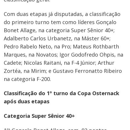
Com duas etapas já disputadas, a classificação
do primeiro turno tem como líderes Gonçalo
Bonet Allage, na categoria Super Sênior 40+;
Adalberto Carlos Urbanetz, na Máster 60+;
Pedro Rabelo Neto, na Pro; Mateus Rothbarth
Marques, na Novatos; Igor Godofredo Ohpis, na
Cadete; Nicolas Raitani, na F-4 Júnior; Arthur
Zortéa, na Mirim; e Gustavo Ferronatto Ribeiro
na categoria F-200.
Classificação do 1º turno da Copa Osternack
após duas etapas
Categoria Super Sênior 40+