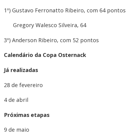
1º) Gustavo Ferronatto Ribeiro, com 64 pontos
Gregory Walesco Silveira, 64
3º) Anderson Ribeiro, com 52 pontos
Calendário da Copa Osternack
Já realizadas
28 de fevereiro
4 de abril
Próximas etapas
9 de maio