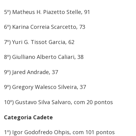
5º) Matheus H. Piazetto Stelle, 91
6º) Karina Correia Scarcetto, 73
7º) Yuri G. Tissot Garcia, 62
8º) Giulliano Alberto Caliari, 38
9º) Jared Andrade, 37
9º) Gregory Walesco Silveira, 37
10º) Gustavo Silva Salvaro, com 20 pontos
Categoria Cadete
1º) Igor Godofredo Ohpis, com 101 pontos