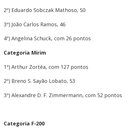
2º) Eduardo Sobczak Mathoso, 50
3º) João Carlos Ramos, 46
4º) Angelina Schuck, com 26 pontos
Categoria Mirim
1º) Arthur Zortéa, com 127 pontos
2º) Breno S. Sayão Lobato, 53
3º) Alexandre D. F. Zimmermann, com 52 pontos
Categoria F-200