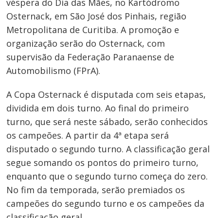
véspera do Dia das Mães, no Kartódromo
Osternack, em São José dos Pinhais, região
Metropolitana de Curitiba. A promoção e
organização serão do Osternack, com
supervisão da Federação Paranaense de
Automobilismo (FPrA).
A Copa Osternack é disputada com seis etapas,
dividida em dois turno. Ao final do primeiro
turno, que será neste sábado, serão conhecidos
os campeões. A partir da 4ª etapa será
disputado o segundo turno. A classificação geral
segue somando os pontos do primeiro turno,
enquanto que o segundo turno começa do zero.
No fim da temporada, serão premiados os
campeões do segundo turno e os campeões da
classificação geral.