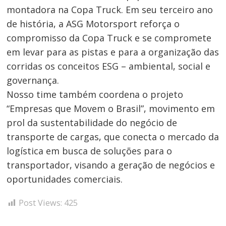
montadora na Copa Truck. Em seu terceiro ano
de história, a ASG Motorsport reforça o
compromisso da Copa Truck e se compromete
em levar para as pistas e para a organização das
corridas os conceitos ESG – ambiental, social e
governança.
Nosso time também coordena o projeto
“Empresas que Movem o Brasil”, movimento em
prol da sustentabilidade do negócio de
transporte de cargas, que conecta o mercado da
logística em busca de soluções para o
transportador, visando a geração de negócios e
oportunidades comerciais.
Post Views:
425