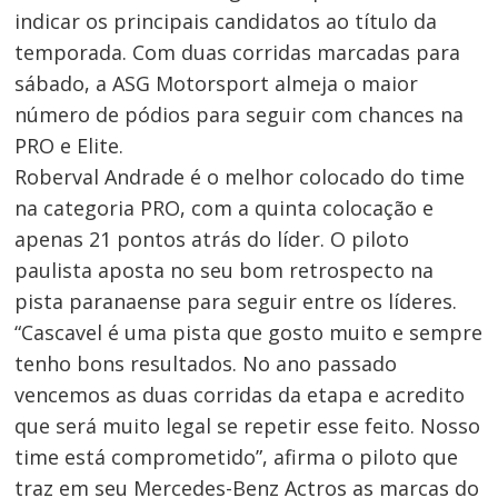
indicar os principais candidatos ao título da
temporada. Com duas corridas marcadas para
sábado, a ASG Motorsport almeja o maior
número de pódios para seguir com chances na
PRO e Elite.
Roberval Andrade é o melhor colocado do time
na categoria PRO, com a quinta colocação e
apenas 21 pontos atrás do líder. O piloto
paulista aposta no seu bom retrospecto na
pista paranaense para seguir entre os líderes.
“Cascavel é uma pista que gosto muito e sempre
tenho bons resultados. No ano passado
vencemos as duas corridas da etapa e acredito
que será muito legal se repetir esse feito. Nosso
time está comprometido”, afirma o piloto que
traz em seu Mercedes-Benz Actros as marcas do