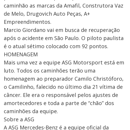
caminhão as marcas da Amafil, Construtora Vaz
de Melo, Drugovich Auto Peças, A+
Empreendimentos.
Marcio Giordano vai em busca de recuperação
após o acidente em São Paulo. O piloto paulista
é o atual sétimo colocado com 92 pontos.
HOMENAGEM
Mais uma vez a equipe ASG Motorsport está em
luto. Todos os caminhões terão uma
homenagem ao preparador Camilo Christóforo,
o Camilinho, falecido no último dia 21 vítima de
câncer. Ele era o responsável pelos ajustes de
amortecedores e toda a parte de “chão” dos
caminhões da equipe.
Sobre a ASG
A ASG Mercedes-Benz é a equipe oficial da