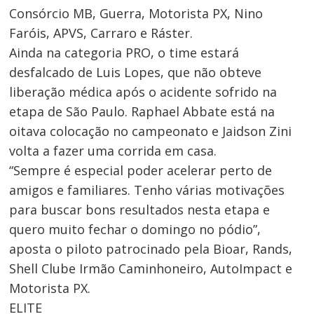
Consórcio MB, Guerra, Motorista PX, Nino
Faróis, APVS, Carraro e Ráster.
Ainda na categoria PRO, o time estará
desfalcado de Luis Lopes, que não obteve
liberação médica após o acidente sofrido na
etapa de São Paulo. Raphael Abbate está na
oitava colocação no campeonato e Jaidson Zini
volta a fazer uma corrida em casa.
“Sempre é especial poder acelerar perto de
amigos e familiares. Tenho várias motivações
para buscar bons resultados nesta etapa e
quero muito fechar o domingo no pódio”,
aposta o piloto patrocinado pela Bioar, Rands,
Shell Clube Irmão Caminhoneiro, AutoImpact e
Motorista PX.
ELITE