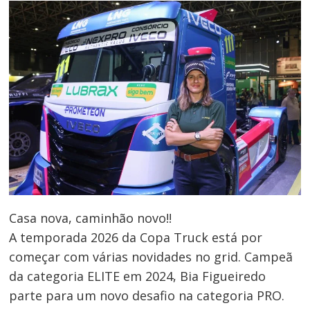
Casa nova, caminhão novo!!
A temporada 2026 da Copa Truck está por
começar com várias novidades no grid. Campeã
da categoria ELITE em 2024, Bia Figueiredo
parte para um novo desafio na categoria PRO.