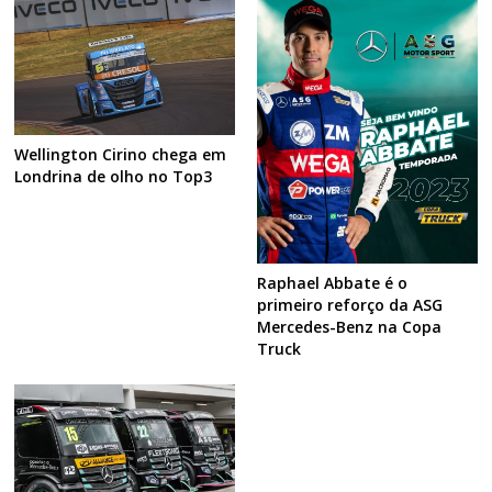
Wellington Cirino chega em
Londrina de olho no Top3
Raphael Abbate é o
primeiro reforço da ASG
Mercedes-Benz na Copa
Truck