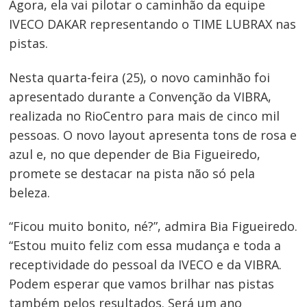
Agora, ela vai pilotar o caminhão da equipe
IVECO DAKAR representando o TIME LUBRAX nas
pistas.
Nesta quarta-feira (25), o novo caminhão foi
apresentado durante a Convenção da VIBRA,
realizada no RioCentro para mais de cinco mil
pessoas. O novo layout apresenta tons de rosa e
azul e, no que depender de Bia Figueiredo,
promete se destacar na pista não só pela
beleza.
“Ficou muito bonito, né?”, admira Bia Figueiredo.
“Estou muito feliz com essa mudança e toda a
receptividade do pessoal da IVECO e da VIBRA.
Podem esperar que vamos brilhar nas pistas
também pelos resultados. Será um ano