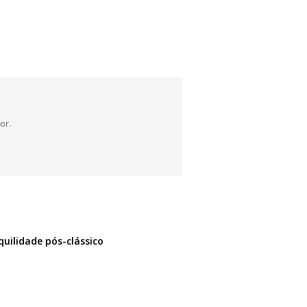
or.
quilidade pós-clássico