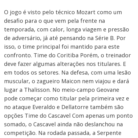
O jogo é visto pelo técnico Mozart como um
desafio para o que vem pela frente na
temporada, com calor, longa viagem e pressão
de adversário, já até pensando na Série B. Por
isso, o time principal foi mantido para este
confronto. Time do Coritiba Porém, o treinador
deve fazer algumas alterações nos titulares. E
em todos os setores. Na defesa, com uma lesão
muscular, o zagueiro Maicon nem viajou e dará
lugar a Thalisson. No meio-campo Geovane
pode começar como titular pela primeira vez e
no ataque Everaldo e Dellatorre também são
opções Time do Cascavel Com apenas um ponto
somado, o Cascavel ainda não deslanchou na
competição. Na rodada passada, a Serpente