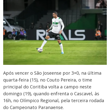
Após vencer o São Joseense por 3×0, na última
quarta-feira (15), no Couto Pereira, o time
principal do Coritiba volta a campo neste
domingo (19), quando enfrenta o Cascavel, às
16h, no Olímpico Regional, pela terceira rodada
do Campeonato Paranaense.