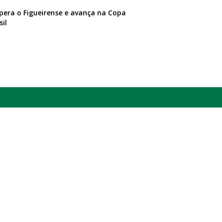
pera o Figueirense e avança na Copa
sil