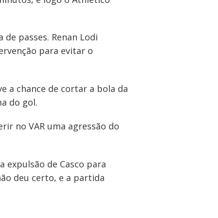
 de passes. Renan Lodi
ervenção para evitar o
e a chance de cortar a bola da
a do gol.
ferir no VAR uma agressão do
a expulsão de Casco para
ão deu certo, e a partida