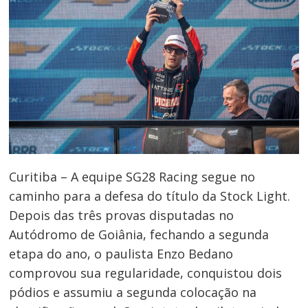
Curitiba – A equipe SG28 Racing segue no
caminho para a defesa do título da Stock Light.
Depois das três provas disputadas no
Autódromo de Goiânia, fechando a segunda
etapa do ano, o paulista Enzo Bedano
comprovou sua regularidade, conquistou dois
pódios e assumiu a segunda colocação na