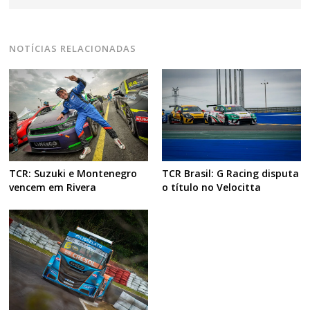
NOTÍCIAS RELACIONADAS
TCR: Suzuki e Montenegro
TCR Brasil: G Racing disputa
vencem em Rivera
o título no Velocitta