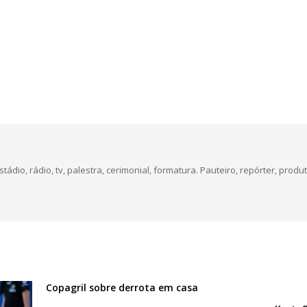
dio, rádio, tv, palestra, cerimonial, formatura. Pauteiro, repórter, produt
Copagril sobre derrota em casa