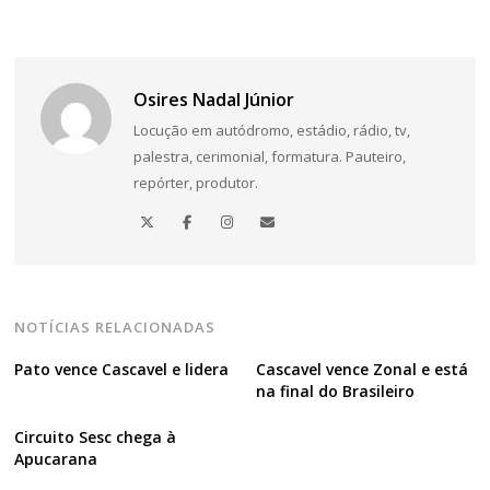
Osires Nadal Júnior
Locução em autódromo, estádio, rádio, tv,
palestra, cerimonial, formatura. Pauteiro,
repórter, produtor.
NOTÍCIAS RELACIONADAS
Pato vence Cascavel e lidera
Cascavel vence Zonal e está
na final do Brasileiro
Circuito Sesc chega à
Apucarana