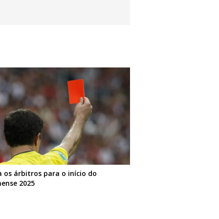
a os árbitros para o início do
ense 2025