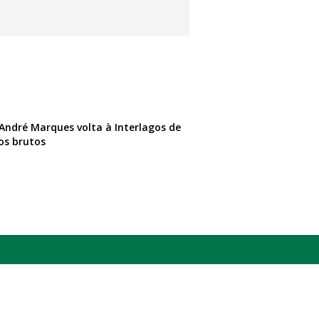
 André Marques volta à Interlagos de
os brutos