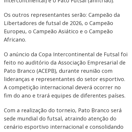
intercontinental) e o Pato Futsal (anfitrião).
Os outros representantes serão: Campeão da
Libertadores de futsal de 2026, o Campeão
Europeu, o Campeão Asiático e o Campeão
Africano.
O anúncio da Copa Intercontinental de Futsal foi
feito no auditório da Associação Empresarial de
Pato Branco (ACEPB), durante reunião com
lideranças e representantes do setor esportivo.
A competição internacional deverá ocorrer no
fim do ano e trará equipes de diferentes países.
Com a realização do torneio, Pato Branco será
sede mundial do futsal, atraindo atenção do
cenário esportivo internacional e consolidando