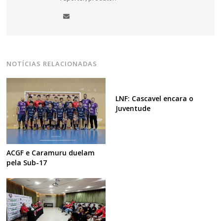
NOTÍCIAS RELACIONADAS
LNF: Cascavel encara o
Juventude
ACGF e Caramuru duelam
pela Sub-17