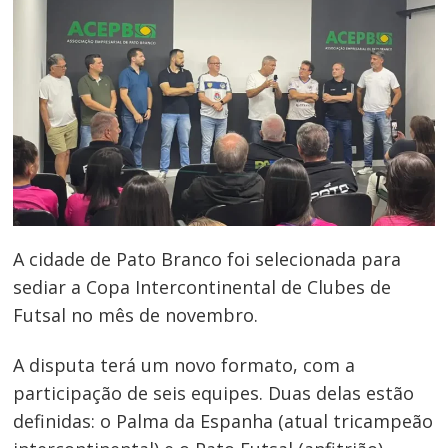
A cidade de Pato Branco foi selecionada para
sediar a Copa Intercontinental de Clubes de
Futsal no mês de novembro.
A disputa terá um novo formato, com a
participação de seis equipes. Duas delas estão
definidas: o Palma da Espanha (atual tricampeão