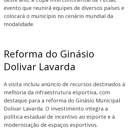
evento que reunirá equipes de diversos países e
colocará o município no cenário mundial da
modalidade.
Reforma do Ginásio
Dolivar Lavarda
A visita incluiu anúncio de recursos destinados à
melhoria da infraestrutura esportiva, com
destaque para a reforma do Ginásio Municipal
Dolivar Lavarda. O investimento integra a
política estadual de incentivo ao esporte e à
modernização de espaços esportivos.