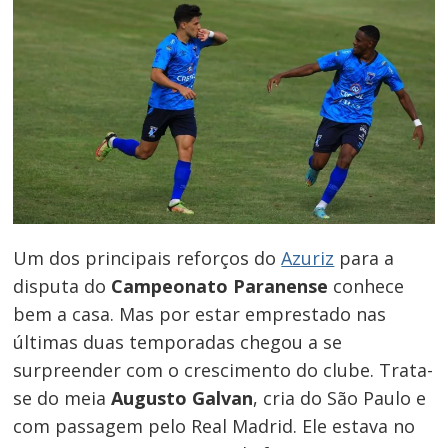
Um dos principais reforços do
Azuriz
para a
disputa do
Campeonato Paranense
conhece
bem a casa. Mas por estar emprestado nas
últimas duas temporadas chegou a se
surpreender com o crescimento do clube. Trata-
se do meia
Augusto Galvan
, cria do São Paulo e
com passagem pelo Real Madrid. Ele estava no