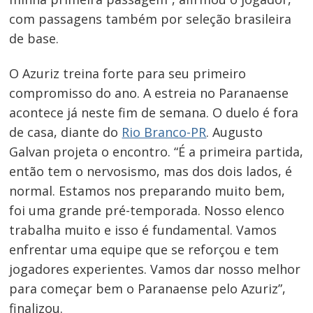
com passagens também por seleção brasileira
de base.
O Azuriz treina forte para seu primeiro
compromisso do ano. A estreia no Paranaense
acontece já neste fim de semana. O duelo é fora
de casa, diante do
Rio Branco-PR
. Augusto
Galvan projeta o encontro. “É a primeira partida,
então tem o nervosismo, mas dos dois lados, é
normal. Estamos nos preparando muito bem,
foi uma grande pré-temporada. Nosso elenco
trabalha muito e isso é fundamental. Vamos
enfrentar uma equipe que se reforçou e tem
jogadores experientes. Vamos dar nosso melhor
para começar bem o Paranaense pelo Azuriz”,
finalizou.