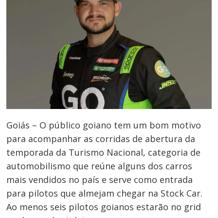
Goiás – O público goiano tem um bom motivo
para acompanhar as corridas de abertura da
temporada da Turismo Nacional, categoria de
automobilismo que reúne alguns dos carros
mais vendidos no país e serve como entrada
para pilotos que almejam chegar na Stock Car.
Ao menos seis pilotos goianos estarão no grid