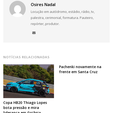
Osires Nadal
Locução em autódromo, estádio, rádio, tv,
palestra, cerimonial, formatura. Pauteiro,
repórter, produtor.
NOTÍCIAS RELACIONADAS
Pachenki novamente na
frente em Santa Cruz
Copa HB20 Thiago Lopes
bota pressão e mira
liderança em Goiânia