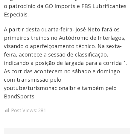
o patrocínio da GO Imports e FBS Lubrificantes
Especiais.
A partir desta quarta-feira, José Neto fará os
primeiros treinos no Autódromo de Interlagos,
visando o aperfeiçoamento técnico. Na sexta-
feira, acontece a sessão de classificação,
indicando a posição de largada para a corrida 1.
As corridas acontecem no sábado e domingo
com transmissão pelo
youtube/turismonacionalbr e também pelo
BandSports.
Post Views:
281