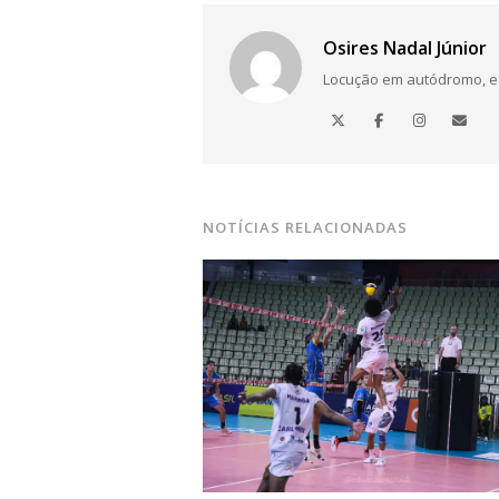
Osires Nadal Júnior
Locução em autódromo, está
NOTÍCIAS RELACIONADAS