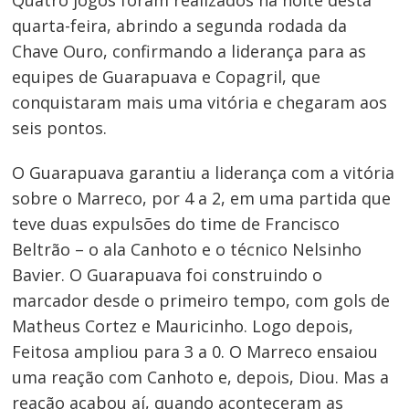
quarta-feira, abrindo a segunda rodada da
Chave Ouro, confirmando a liderança para as
equipes de Guarapuava e Copagril, que
conquistaram mais uma vitória e chegaram aos
seis pontos.
O Guarapuava garantiu a liderança com a vitória
sobre o Marreco, por 4 a 2, em uma partida que
teve duas expulsões do time de Francisco
Beltrão – o ala Canhoto e o técnico Nelsinho
Bavier. O Guarapuava foi construindo o
marcador desde o primeiro tempo, com gols de
Matheus Cortez e Mauricinho. Logo depois,
Feitosa ampliou para 3 a 0. O Marreco ensaiou
uma reação com Canhoto e, depois, Diou. Mas a
reação acabou aí, quando aconteceram as