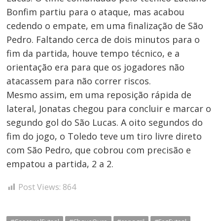
Bonfim partiu para o ataque, mas acabou
cedendo o empate, em uma finalização de São
Pedro. Faltando cerca de dois minutos para o
fim da partida, houve tempo técnico, e a
orientação era para que os jogadores não
atacassem para não correr riscos.
Mesmo assim, em uma reposição rápida de
lateral, Jonatas chegou para concluir e marcar o
segundo gol do São Lucas. A oito segundos do
fim do jogo, o Toledo teve um tiro livre direto
com São Pedro, que cobrou com precisão e
empatou a partida, 2 a 2.
Post Views:
864