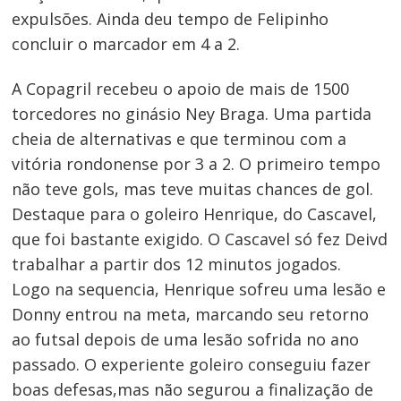
expulsões. Ainda deu tempo de Felipinho
concluir o marcador em 4 a 2.
A Copagril recebeu o apoio de mais de 1500
torcedores no ginásio Ney Braga. Uma partida
cheia de alternativas e que terminou com a
vitória rondonense por 3 a 2. O primeiro tempo
não teve gols, mas teve muitas chances de gol.
Destaque para o goleiro Henrique, do Cascavel,
que foi bastante exigido. O Cascavel só fez Deivd
trabalhar a partir dos 12 minutos jogados.
Logo na sequencia, Henrique sofreu uma lesão e
Donny entrou na meta, marcando seu retorno
ao futsal depois de uma lesão sofrida no ano
passado. O experiente goleiro conseguiu fazer
boas defesas,mas não segurou a finalização de