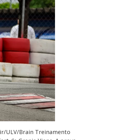
air/ULV/Brain Treinamento