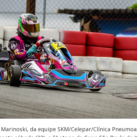
a Marinoski, da equipe SKM/Celepar/Clínica Pneumo