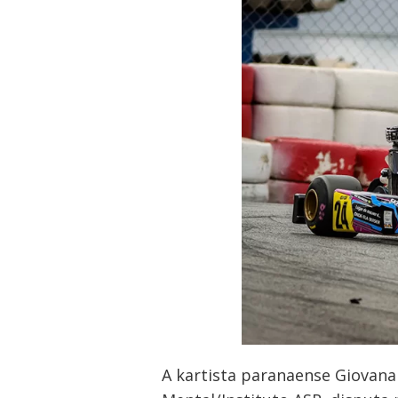
A kartista paranaense Giovan