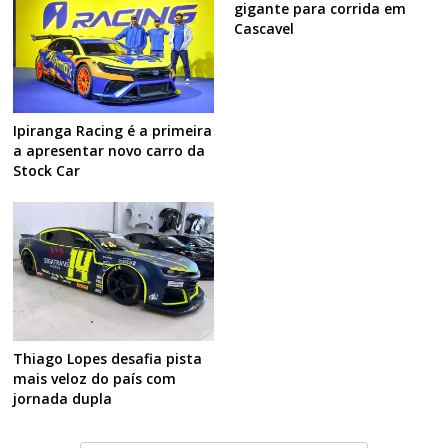
gigante para corrida em
Cascavel
Ipiranga Racing é a primeira
a apresentar novo carro da
Stock Car
Thiago Lopes desafia pista
mais veloz do país com
jornada dupla