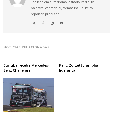
Locução em autódromo, estádio, rádio, tv,
palestra, cerimonial, formatura. Pauteiro,
repórter, produtor.
NOTÍCIAS RELACIONADAS
Curitiba recebe Mercedes-
Kart: Zorzetto amplia
Benz Challenge
liderança