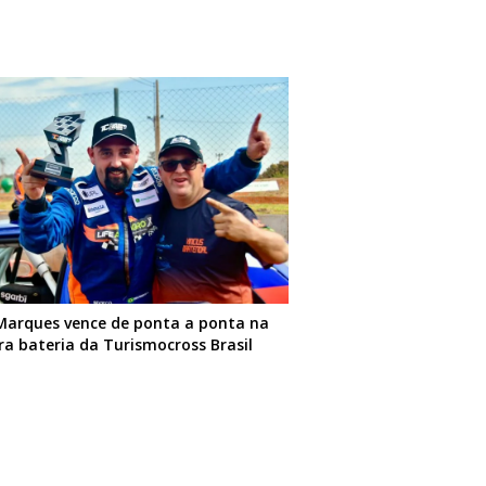
Marques vence de ponta a ponta na
ra bateria da Turismocross Brasil