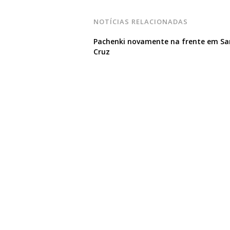
NOTÍCIAS RELACIONADAS
Pachenki novamente na frente em Sa
Cruz