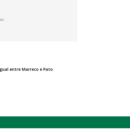
or.
gual entre Marreco e Pato