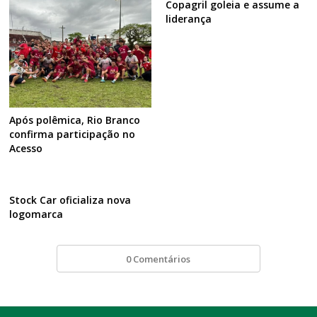
Copagril goleia e assume a
liderança
Após polêmica, Rio Branco
confirma participação no
Acesso
Stock Car oficializa nova
logomarca
0 Comentários