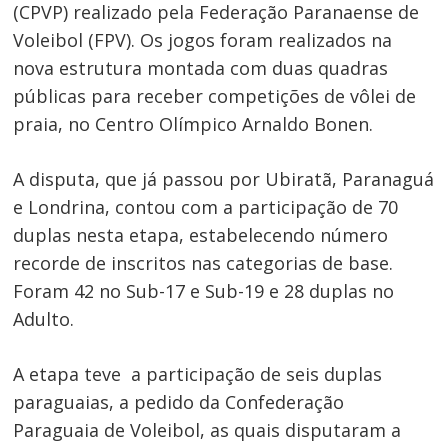
(CPVP) realizado pela Federação Paranaense de
Voleibol (FPV). Os jogos foram realizados na
nova estrutura montada com duas quadras
públicas para receber competições de vôlei de
praia, no Centro Olímpico Arnaldo Bonen.
A disputa, que já passou por Ubiratã, Paranaguá
e Londrina, contou com a participação de 70
duplas nesta etapa, estabelecendo número
recorde de inscritos nas categorias de base.
Foram 42 no Sub-17 e Sub-19 e 28 duplas no
Adulto.
A etapa teve a participação de seis duplas
paraguaias, a pedido da Confederação
Paraguaia de Voleibol, as quais disputaram a