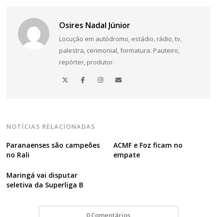
Osires Nadal Júnior
Locução em autódromo, estádio, rádio, tv,
palestra, cerimonial, formatura. Pauteiro,
repórter, produtor.
NOTÍCIAS RELACIONADAS
Paranaenses são campeões
ACMF e Foz ficam no
no Rali
empate
Maringá vai disputar
seletiva da Superliga B
0 Comentários