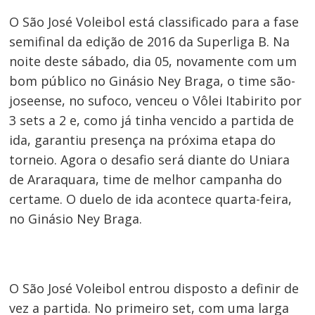
O São José Voleibol está classificado para a fase
semifinal da edição de 2016 da Superliga B. Na
noite deste sábado, dia 05, novamente com um
bom público no Ginásio Ney Braga, o time são-
joseense, no sufoco, venceu o Vôlei Itabirito por
3 sets a 2 e, como já tinha vencido a partida de
ida, garantiu presença na próxima etapa do
torneio. Agora o desafio será diante do Uniara
de Araraquara, time de melhor campanha do
certame. O duelo de ida acontece quarta-feira,
no Ginásio Ney Braga.
O São José Voleibol entrou disposto a definir de
vez a partida. No primeiro set, com uma larga