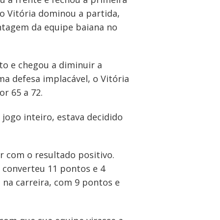
o Vitória dominou a partida,
ntagem da equipe baiana no
to e chegou a diminuir a
 defesa implacável, o Vitória
r 65 a 72.
 jogo inteiro, estava decidido
 com o resultado positivo.
 converteu 11 pontos e 4
 na carreira, com 9 pontos e