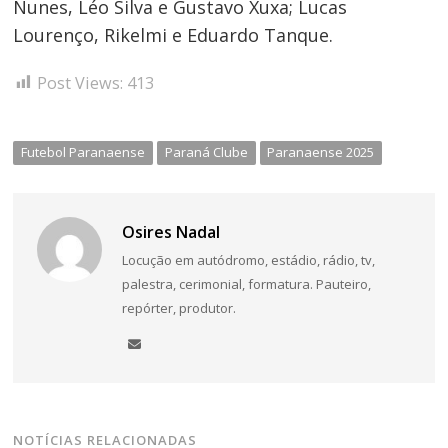
Nunes, Léo Silva e Gustavo Xuxa; Lucas
Lourenço, Rikelmi e Eduardo Tanque.
Post Views:
413
Futebol Paranaense
Paraná Clube
Paranaense 2025
Osires Nadal
Locução em autódromo, estádio, rádio, tv,
palestra, cerimonial, formatura. Pauteiro,
repórter, produtor.
NOTÍCIAS RELACIONADAS