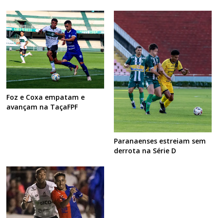
Foz e Coxa empatam e
avançam na TaçaFPF
Paranaenses estreiam sem
derrota na Série D