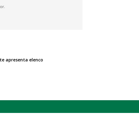
or.
te apresenta elenco