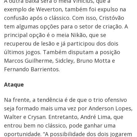
A outra baixa será o meia Vinicius, que a
exemplo de Weverton, também foi expulso na
confusão após o clássico. Com isso, Cristóvão
tem algumas opções para o setor de criação. A
principal opção é o meia Nikão, que se
recuperou de lesão e já participou dos dois
últimos jogos. Também disputam a posição
Marcos Guilherme, Sidcley, Bruno Motta e
Fernando Barrientos.
Ataque
Na frente, a tendência é de que o trio ofensivo
seja formado mais uma vez por Anderson Lopes,
Walter e Crysan. Entretanto, André Lima, que
entrou bem no clássico, pode ganhar uma
oportunidade. “A possibilidade dos dois jogarem