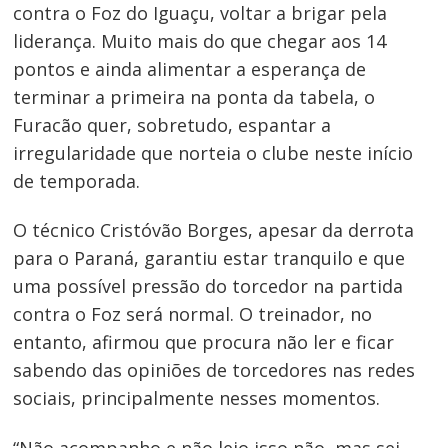
contra o Foz do Iguaçu, voltar a brigar pela
liderança. Muito mais do que chegar aos 14
pontos e ainda alimentar a esperança de
terminar a primeira na ponta da tabela, o
Furacão quer, sobretudo, espantar a
irregularidade que norteia o clube neste início
de temporada.
O técnico Cristóvão Borges, apesar da derrota
para o Paraná, garantiu estar tranquilo e que
uma possível pressão do torcedor na partida
contra o Foz será normal. O treinador, no
entanto, afirmou que procura não ler e ficar
sabendo das opiniões de torcedores nas redes
sociais, principalmente nesses momentos.