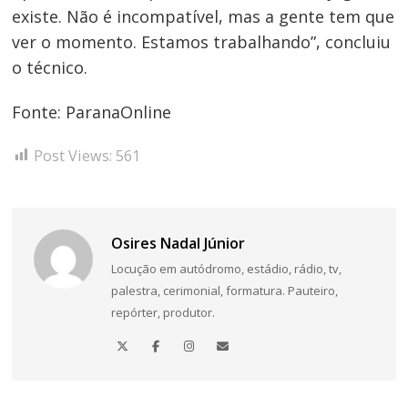
existe. Não é incompatível, mas a gente tem que
ver o momento. Estamos trabalhando”, concluiu
o técnico.
Fonte: ParanaOnline
Post Views:
561
Osires Nadal Júnior
Locução em autódromo, estádio, rádio, tv,
palestra, cerimonial, formatura. Pauteiro,
repórter, produtor.