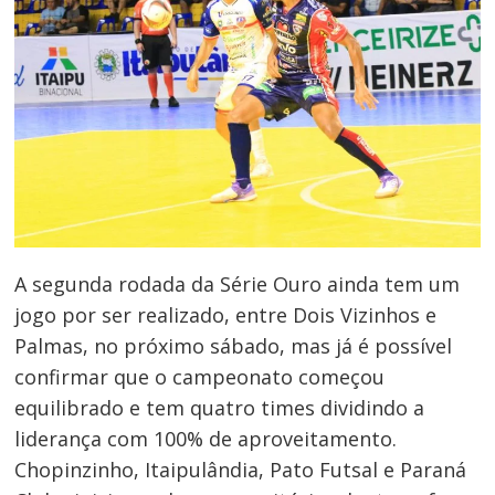
A segunda rodada da Série Ouro ainda tem um
jogo por ser realizado, entre Dois Vizinhos e
Palmas, no próximo sábado, mas já é possível
confirmar que o campeonato começou
equilibrado e tem quatro times dividindo a
liderança com 100% de aproveitamento.
Chopinzinho, Itaipulândia, Pato Futsal e Paraná