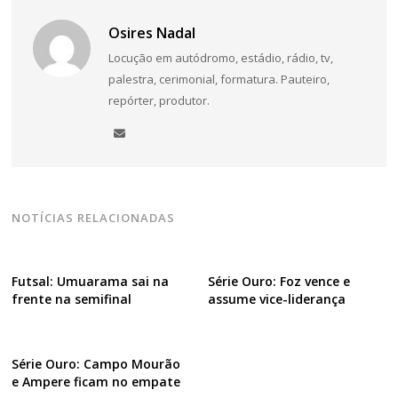
Osires Nadal
Locução em autódromo, estádio, rádio, tv,
palestra, cerimonial, formatura. Pauteiro,
repórter, produtor.
NOTÍCIAS RELACIONADAS
Futsal: Umuarama sai na
Série Ouro: Foz vence e
frente na semifinal
assume vice-liderança
Série Ouro: Campo Mourão
e Ampere ficam no empate