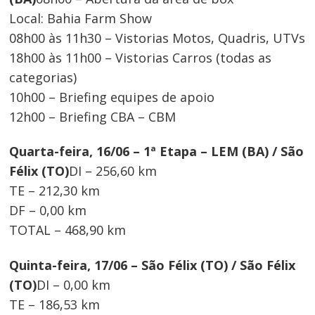
Local: Bahia Farm Show
08h00 às 11h30 – Vistorias Motos, Quadris, UTVs
18h00 às 11h00 – Vistorias Carros (todas as
categorias)
10h00 – Briefing equipes de apoio
12h00 – Briefing CBA – CBM
Quarta-feira, 16/06 – 1ª Etapa – LEM (BA) / São
Félix (TO)
DI – 256,60 km
TE – 212,30 km
DF – 0,00 km
TOTAL – 468,90 km
Quinta-feira, 17/06 – São Félix (TO) / São Félix
(TO)
DI – 0,00 km
TE – 186,53 km