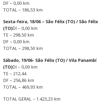
DF – 0,00 km
TOTAL – 186,53 km
Sexta-feira, 18/06 – São Félix (TO) / São Félix
(TO)
DI – 0,00 km
TE – 298,50 km
DF – 0,00 km
TOTAL – 298,50 km
Sábado, 19/06- São Félix (TO) / Vila Panambí
(TO)
DI – 0,00 km
TE – 212,44
DF – 256,86 km
TOTAL – 469,93 km
TOTAL GERAL – 1.423,23 km