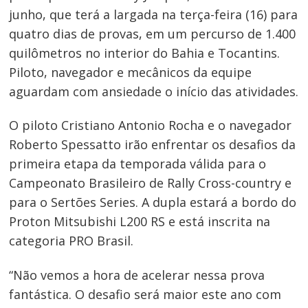
junho, que terá a largada na terça-feira (16) para
quatro dias de provas, em um percurso de 1.400
quilômetros no interior do Bahia e Tocantins.
Piloto, navegador e mecânicos da equipe
aguardam com ansiedade o início das atividades.
O piloto Cristiano Antonio Rocha e o navegador
Roberto Spessatto irão enfrentar os desafios da
primeira etapa da temporada válida para o
Campeonato Brasileiro de Rally Cross-country e
para o Sertões Series. A dupla estará a bordo do
Proton Mitsubishi L200 RS e está inscrita na
categoria PRO Brasil.
“Não vemos a hora de acelerar nessa prova
fantástica. O desafio será maior este ano com