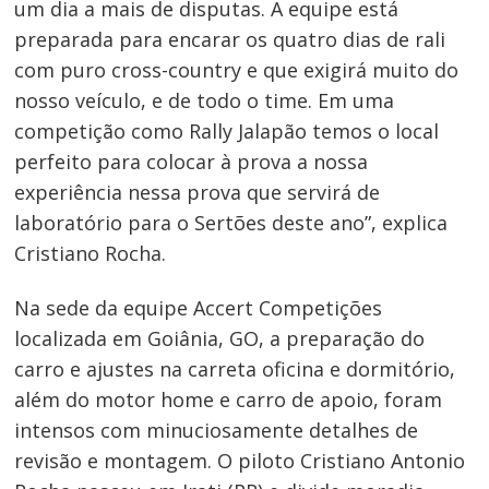
um dia a mais de disputas. A equipe está
preparada para encarar os quatro dias de rali
com puro cross-country e que exigirá muito do
nosso veículo, e de todo o time. Em uma
competição como Rally Jalapão temos o local
perfeito para colocar à prova a nossa
experiência nessa prova que servirá de
laboratório para o Sertões deste ano”, explica
Cristiano Rocha.
Na sede da equipe Accert Competições
localizada em Goiânia, GO, a preparação do
carro e ajustes na carreta oficina e dormitório,
além do motor home e carro de apoio, foram
intensos com minuciosamente detalhes de
revisão e montagem. O piloto Cristiano Antonio