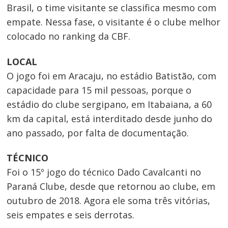
Brasil, o time visitante se classifica mesmo com
empate. Nessa fase, o visitante é o clube melhor
colocado no ranking da CBF.
LOCAL
O jogo foi em Aracaju, no estádio Batistão, com
capacidade para 15 mil pessoas, porque o
estádio do clube sergipano, em Itabaiana, a 60
km da capital, está interditado desde junho do
ano passado, por falta de documentação.
TÉCNICO
Foi o 15º jogo do técnico Dado Cavalcanti no
Paraná Clube, desde que retornou ao clube, em
outubro de 2018. Agora ele soma três vitórias,
seis empates e seis derrotas.