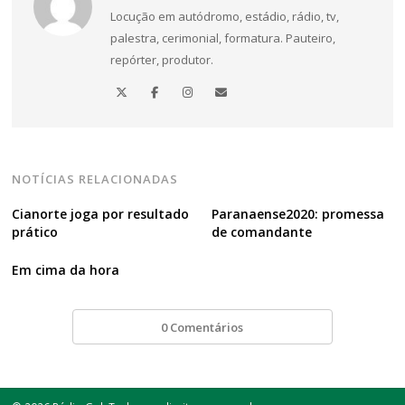
Locução em autódromo, estádio, rádio, tv,
palestra, cerimonial, formatura. Pauteiro,
repórter, produtor.
NOTÍCIAS RELACIONADAS
Cianorte joga por resultado
Paranaense2020: promessa
prático
de comandante
Em cima da hora
0 Comentários