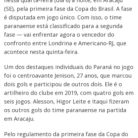
(SE), pela primeira fase da Copa do Brasil. A fase
é disputada em jogo único. Com isso, o time
paranaense está classificado para a segunda
fase — vai enfrentar agora o vencedor do
confronto entre Londrina e Americano-RJ, que
acontece nesta quinta-feira.
Um dos destaques individuais do Paraná no jogo
foi o centroavante Jenison, 27 anos, que marcou
dois gols e participou de outros dois. Ele é o
artilheiro do clube em 2019, com quatro gols em
seis jogos. Alesson, Higor Leite e Itaqui fizeram
os outros gols do time paranaense na partida
em Aracaju.
Pelo regulamento da primeira fase da Copa do