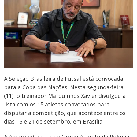
A Seleção Brasileira de Futsal está convocada
para a Copa das Nações. Nesta segunda-feira
(11), o treinador Marquinhos Xavier divulgou a
lista com os 15 atletas convocados para
disputar a competição, que acontece entre os
dias 16 e 21 de setembro, em Brasília.
A Amarelinha está no Grupo A, junto de Polônia