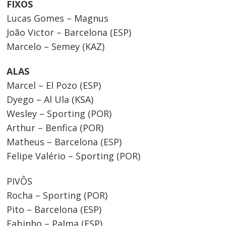
FIXOS
Lucas Gomes – Magnus
João Victor – Barcelona (ESP)
Marcelo – Semey (KAZ)
ALAS
Marcel – El Pozo (ESP)
Dyego – Al Ula (KSA)
Wesley – Sporting (POR)
Arthur – Benfica (POR)
Matheus – Barcelona (ESP)
Felipe Valério – Sporting (POR)
PIVÔS
Rocha – Sporting (POR)
Pito – Barcelona (ESP)
Fabinho – Palma (ESP)