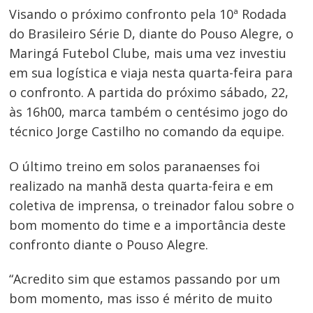
Visando o próximo confronto pela 10ª Rodada
do Brasileiro Série D, diante do Pouso Alegre, o
Maringá Futebol Clube, mais uma vez investiu
em sua logística e viaja nesta quarta-feira para
o confronto. A partida do próximo sábado, 22,
às 16h00, marca também o centésimo jogo do
técnico Jorge Castilho no comando da equipe.
O último treino em solos paranaenses foi
realizado na manhã desta quarta-feira e em
coletiva de imprensa, o treinador falou sobre o
bom momento do time e a importância deste
confronto diante o Pouso Alegre.
“Acredito sim que estamos passando por um
Navegação
bom momento, mas isso é mérito de muito