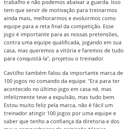
de
trabalho e não podemos abaixar a guarda. Isso
Post
tem que servir de motivação para treinarmos
ainda mais, melhorarmos e evoluirmos como
equipe para a reta final da competição. Esse
jogo é importante para as nossas pretensões,
contra uma equipe qualificada, jogando em sua
casa, mas queremos a vitória e faremos de tudo
para conquistá-la”, projetou o treinador.
Castilho também falou da importante marca de
100 jogos no comando da equipe. “Era para ter
acontecido no último jogo em casa né, mas
infelizmente teve a expulsão, mas tudo bem.
Estou muito feliz pela marca, não é fácil um
treinador atingir 100 jogos por uma equipe e
saber que tenho a confiança da diretoria e dos