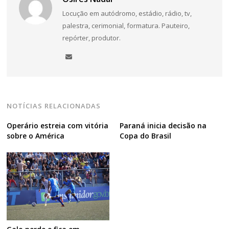
Locução em autódromo, estádio, rádio, tv,
palestra, cerimonial, formatura. Pauteiro,
repórter, produtor.
NOTÍCIAS RELACIONADAS
Operário estreia com vitória
Paraná inicia decisão na
sobre o América
Copa do Brasil