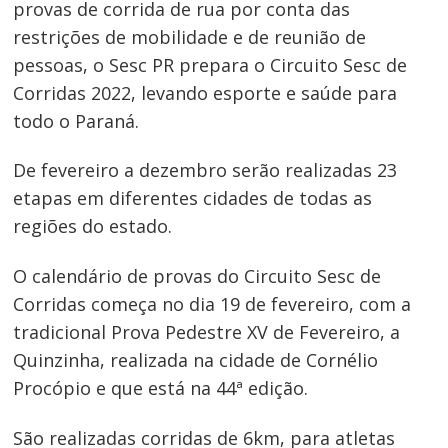
provas de corrida de rua por conta das
restrições de mobilidade e de reunião de
pessoas, o Sesc PR prepara o Circuito Sesc de
Corridas 2022, levando esporte e saúde para
todo o Paraná.
De fevereiro a dezembro serão realizadas 23
etapas em diferentes cidades de todas as
regiões do estado.
O calendário de provas do Circuito Sesc de
Corridas começa no dia 19 de fevereiro, com a
tradicional Prova Pedestre XV de Fevereiro, a
Quinzinha, realizada na cidade de Cornélio
Procópio e que está na 44ª edição.
São realizadas corridas de 6km, para atletas