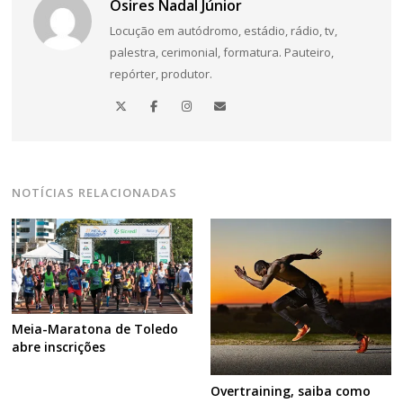
Osires Nadal Júnior
Locução em autódromo, estádio, rádio, tv,
palestra, cerimonial, formatura. Pauteiro,
repórter, produtor.
NOTÍCIAS RELACIONADAS
Meia-Maratona de Toledo
abre inscrições
Overtraining, saiba como