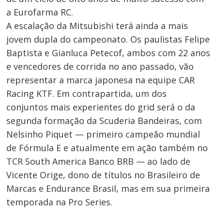
a Eurofarma RC.
A escalação da Mitsubishi terá ainda a mais
jovem dupla do campeonato. Os paulistas Felipe
Baptista e Gianluca Petecof, ambos com 22 anos
e vencedores de corrida no ano passado, vão
representar a marca japonesa na equipe CAR
Racing KTF. Em contrapartida, um dos
conjuntos mais experientes do grid será o da
segunda formação da Scuderia Bandeiras, com
Nelsinho Piquet — primeiro campeão mundial
de Fórmula E e atualmente em ação também no
TCR South America Banco BRB — ao lado de
Vicente Orige, dono de títulos no Brasileiro de
Marcas e Endurance Brasil, mas em sua primeira
temporada na Pro Series.