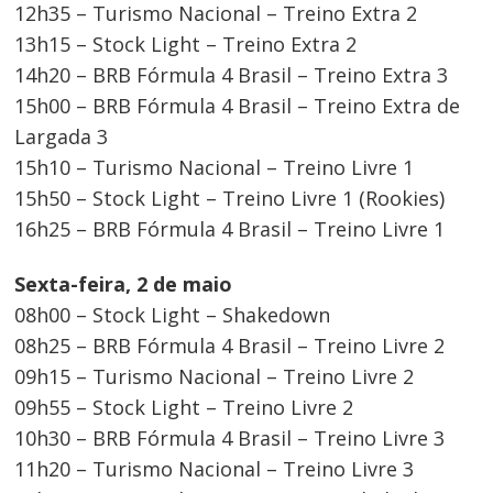
12h35 – Turismo Nacional – Treino Extra 2
13h15 – Stock Light – Treino Extra 2
14h20 – BRB Fórmula 4 Brasil – Treino Extra 3
15h00 – BRB Fórmula 4 Brasil – Treino Extra de
Largada 3
15h10 – Turismo Nacional – Treino Livre 1
15h50 – Stock Light – Treino Livre 1 (Rookies)
16h25 – BRB Fórmula 4 Brasil – Treino Livre 1
Sexta-feira, 2 de maio
08h00 – Stock Light – Shakedown
08h25 – BRB Fórmula 4 Brasil – Treino Livre 2
09h15 – Turismo Nacional – Treino Livre 2
09h55 – Stock Light – Treino Livre 2
10h30 – BRB Fórmula 4 Brasil – Treino Livre 3
11h20 – Turismo Nacional – Treino Livre 3