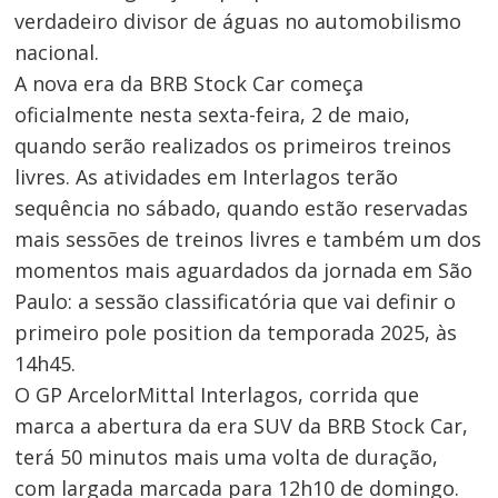
verdadeiro divisor de águas no automobilismo
nacional.
A nova era da BRB Stock Car começa
oficialmente nesta sexta-feira, 2 de maio,
quando serão realizados os primeiros treinos
livres. As atividades em Interlagos terão
sequência no sábado, quando estão reservadas
mais sessões de treinos livres e também um dos
momentos mais aguardados da jornada em São
Paulo: a sessão classificatória que vai definir o
primeiro pole position da temporada 2025, às
14h45.
O GP ArcelorMittal Interlagos, corrida que
marca a abertura da era SUV da BRB Stock Car,
terá 50 minutos mais uma volta de duração,
com largada marcada para 12h10 de domingo.