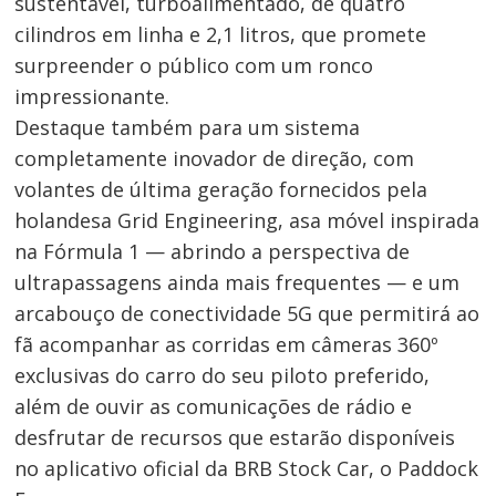
sustentável, turboalimentado, de quatro
cilindros em linha e 2,1 litros, que promete
surpreender o público com um ronco
impressionante.
Destaque também para um sistema
completamente inovador de direção, com
volantes de última geração fornecidos pela
holandesa Grid Engineering, asa móvel inspirada
na Fórmula 1 — abrindo a perspectiva de
ultrapassagens ainda mais frequentes — e um
arcabouço de conectividade 5G que permitirá ao
fã acompanhar as corridas em câmeras 360º
exclusivas do carro do seu piloto preferido,
além de ouvir as comunicações de rádio e
desfrutar de recursos que estarão disponíveis
no aplicativo oficial da BRB Stock Car, o Paddock