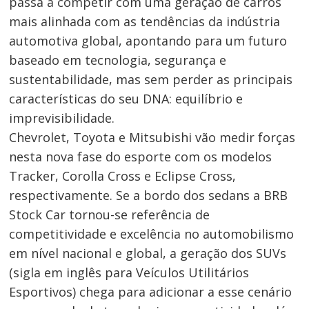
passa a competir com uma geração de carros
mais alinhada com as tendências da indústria
automotiva global, apontando para um futuro
baseado em tecnologia, segurança e
sustentabilidade, mas sem perder as principais
características do seu DNA: equilíbrio e
imprevisibilidade.
Chevrolet, Toyota e Mitsubishi vão medir forças
nesta nova fase do esporte com os modelos
Tracker, Corolla Cross e Eclipse Cross,
respectivamente. Se a bordo dos sedans a BRB
Stock Car tornou-se referência de
competitividade e excelência no automobilismo
em nível nacional e global, a geração dos SUVs
(sigla em inglês para Veículos Utilitários
Esportivos) chega para adicionar a esse cenário