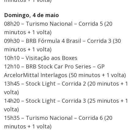
Domingo, 4 de maio
08h20 – Turismo Nacional – Corrida 5 (20
minutos + 1 volta)
09h30 – BRB Fórmula 4 Brasil – Corrida 3 (30
minutos + 1 volta)
10h10 – Visitação aos Boxes
12h10 – BRB Stock Car Pro Series – GP
ArcelorMittal Interlagos (50 minutos + 1 volta)
13h45 – Stock Light – Corrida 2 (20 minutos + 1
volta)
14h20 – Stock Light – Corrida 3 (25 minutos + 1
volta)
15h35 – Turismo Nacional – Corrida 6 (20
minutos + 1 volta)