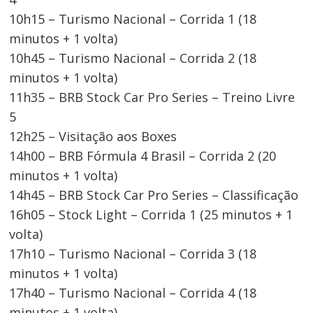
10h15 – Turismo Nacional – Corrida 1 (18
minutos + 1 volta)
10h45 – Turismo Nacional – Corrida 2 (18
minutos + 1 volta)
11h35 – BRB Stock Car Pro Series – Treino Livre
5
12h25 – Visitação aos Boxes
14h00 – BRB Fórmula 4 Brasil – Corrida 2 (20
minutos + 1 volta)
14h45 – BRB Stock Car Pro Series – Classificação
16h05 – Stock Light – Corrida 1 (25 minutos + 1
volta)
17h10 – Turismo Nacional – Corrida 3 (18
minutos + 1 volta)
17h40 – Turismo Nacional – Corrida 4 (18
minutos + 1 volta)