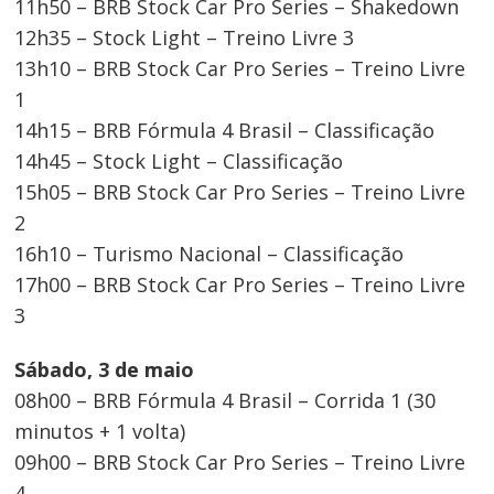
11h50 – BRB Stock Car Pro Series – Shakedown
12h35 – Stock Light – Treino Livre 3
13h10 – BRB Stock Car Pro Series – Treino Livre
1
14h15 – BRB Fórmula 4 Brasil – Classificação
14h45 – Stock Light – Classificação
15h05 – BRB Stock Car Pro Series – Treino Livre
2
16h10 – Turismo Nacional – Classificação
17h00 – BRB Stock Car Pro Series – Treino Livre
3
Sábado, 3 de maio
08h00 – BRB Fórmula 4 Brasil – Corrida 1 (30
minutos + 1 volta)
09h00 – BRB Stock Car Pro Series – Treino Livre
4