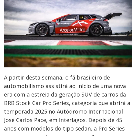
A partir desta semana, o fã brasileiro de
automobilismo assistirá ao início de uma nova
era com a estreia da geração SUV de carros da
BRB Stock Car Pro Series, categoria que abrirá a
temporada 2025 no Autódromo Internacional
José Carlos Pace, em Interlagos. Depois de 45
anos com modelos do tipo sedan, a Pro Series