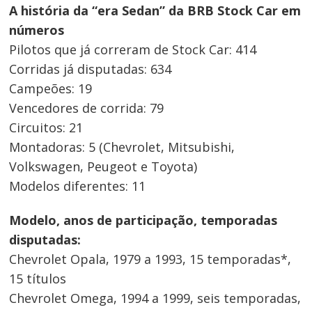
A história da “era Sedan” da BRB Stock Car em
números
Pilotos que já correram de Stock Car: 414
Corridas já disputadas: 634
Campeões: 19
Vencedores de corrida: 79
Circuitos: 21
Montadoras: 5 (Chevrolet, Mitsubishi,
Volkswagen, Peugeot e Toyota)
Modelos diferentes: 11
Modelo, anos de participação, temporadas
disputadas:
Chevrolet Opala, 1979 a 1993, 15 temporadas*,
15 títulos
Chevrolet Omega, 1994 a 1999, seis temporadas,