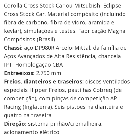
Corolla Cross Stock Car ou Mitsubishi Eclipse
Cross Stock Car. Material compósito (incluindo
fibra de carbono, fibra de vidro, aramida e
kevlar), simulações e testes. Fabricação Magna
Compósitos (Brasil)
Chassi:
aço DP980R ArcelorMittal, da família de
Aços Avançados de Alta Resistência, chancela
IPT. Homologação CBA
Entreeixos:
2.750 mm
Freios, dianteiros e traseiros:
discos ventilados
especiais Hipper Freios, pastilhas Cobreq (de
competição), com pinças de competição AP
Racing (Inglaterra). Seis pistões na dianteira e
quatro na traseira
Direção:
sistema pinhão/cremalheira,
acionamento elétrico