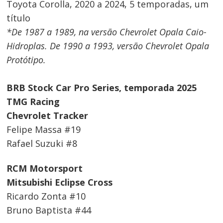
Toyota Corolla, 2020 a 2024, 5 temporadas, um
título
*De 1987 a 1989, na versão Chevrolet Opala Caio-
Hidroplas. De 1990 a 1993, versão Chevrolet Opala
Protótipo.
BRB Stock Car Pro Series, temporada 2025
TMG Racing
Chevrolet Tracker
Felipe Massa #19
Rafael Suzuki #8
RCM Motorsport
Mitsubishi Eclipse Cross
Ricardo Zonta #10
Bruno Baptista #44