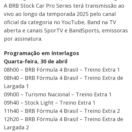
A BRB Stock Car Pro Series terá transmissão ao
vivo ao longo da temporada 2025 pelo canal
oficial da categoria no YouTube, Band na TV
aberta e canais SporTV e BandSports, emissoras
por assinatura.
Programação em Interlagos
Quarta-feira, 30 de abril
08h00 – BRB Fórmula 4 Brasil – Treino Extra 1
08h40 – BRB Fórmula 4 Brasil – Treino Extra de
Largada 1
09h00 – Turismo Nacional – Treino Extra 1
09h40 – Stock Light – Treino Extra 1
11h40 – BRB Fórmula 4 Brasil – Treino Extra 2
12h20 – BRB Fórmula 4 Brasil – Treino Extra de
Largada 2