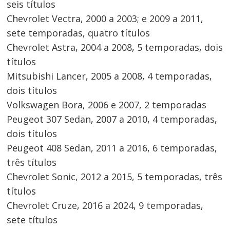
seis títulos
Chevrolet Vectra, 2000 a 2003; e 2009 a 2011,
sete temporadas, quatro títulos
Chevrolet Astra, 2004 a 2008, 5 temporadas, dois
títulos
Mitsubishi Lancer, 2005 a 2008, 4 temporadas,
dois títulos
Volkswagen Bora, 2006 e 2007, 2 temporadas
Peugeot 307 Sedan, 2007 a 2010, 4 temporadas,
dois títulos
Peugeot 408 Sedan, 2011 a 2016, 6 temporadas,
três títulos
Chevrolet Sonic, 2012 a 2015, 5 temporadas, três
títulos
Chevrolet Cruze, 2016 a 2024, 9 temporadas,
sete títulos