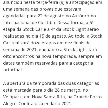
anunciou nesta terça-feira (9) a antecipação em
uma semana das provas que estavam
agendadas para 22 de agosto no Autódromo
Internacional de Curitiba. Dessa forma, a 6ª
etapa da Stock Car e a 4ª da Stock Light serão
realizadas no dia 15 de agosto. Ao todo, a Stock
Car realizará doze etapas em dez finais de
semana de 2021, enquanto a Stock Light fará
oito encontros na nova temporada, sempre em
datas também reservadas para a categoria
principal.
A abertura da temporada das duas categorias
está marcada para o dia 28 de março, no
Velopark, em Nova Santa Rita, na Grande Porto
Alegre. Confira o calendário 2021: