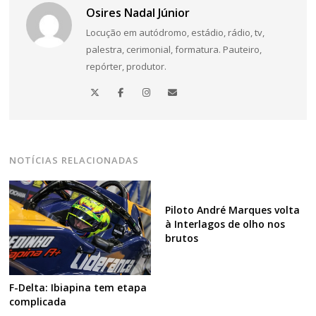
Osires Nadal Júnior
Locução em autódromo, estádio, rádio, tv,
palestra, cerimonial, formatura. Pauteiro,
repórter, produtor.
NOTÍCIAS RELACIONADAS
Piloto André Marques volta
à Interlagos de olho nos
brutos
F-Delta: Ibiapina tem etapa
complicada