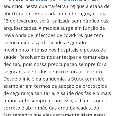
anunciou nesta quarta-feira (19) que a etapa de
abertura da temporada, em Interlagos, no dia
13 de fevereiro, será realizada sem público nas
arquibancadas. A medida surge em função da
nova onda de infecções de covid-19, que tem
preocupado as autoridades e gerado
movimento intenso nos hospitais e postos de
saúde.”Resolvemos nos antecipar e tomar essa
decisão, pois nossa preocupação sempre foi a
segurança de todos dentro e fora do evento.
Desde o início da pandemia, a Stock tem sido
exemplar em termos de adoção de protocolos
de segurança sanitária. A saúde dos fãs é o mais
importante sempre e, por isso, achamos que o
correto é abrir mão das arquibancadas, do
faturamento que elas certamente iriam gerar.