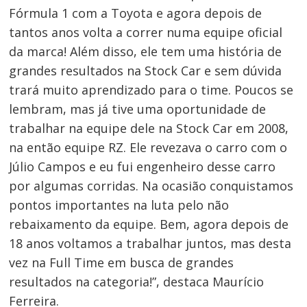
Fórmula 1 com a Toyota e agora depois de
tantos anos volta a correr numa equipe oficial
da marca! Além disso, ele tem uma história de
grandes resultados na Stock Car e sem dúvida
trará muito aprendizado para o time. Poucos se
lembram, mas já tive uma oportunidade de
trabalhar na equipe dele na Stock Car em 2008,
na então equipe RZ. Ele revezava o carro com o
Júlio Campos e eu fui engenheiro desse carro
por algumas corridas. Na ocasião conquistamos
pontos importantes na luta pelo não
rebaixamento da equipe. Bem, agora depois de
18 anos voltamos a trabalhar juntos, mas desta
vez na Full Time em busca de grandes
resultados na categoria!”, destaca Maurício
Ferreira.