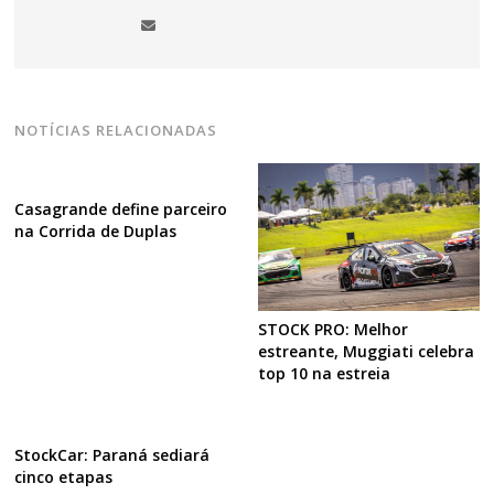
NOTÍCIAS RELACIONADAS
Casagrande define parceiro
na Corrida de Duplas
STOCK PRO: Melhor
estreante, Muggiati celebra
top 10 na estreia
StockCar: Paraná sediará
cinco etapas