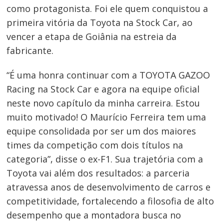
como protagonista. Foi ele quem conquistou a
primeira vitória da Toyota na Stock Car, ao
vencer a etapa de Goiânia na estreia da
fabricante.
“É uma honra continuar com a TOYOTA GAZOO
Racing na Stock Car e agora na equipe oficial
neste novo capítulo da minha carreira. Estou
muito motivado! O Maurício Ferreira tem uma
equipe consolidada por ser um dos maiores
times da competição com dois títulos na
categoria”, disse o ex-F1. Sua trajetória com a
Toyota vai além dos resultados: a parceria
atravessa anos de desenvolvimento de carros e
competitividade, fortalecendo a filosofia de alto
desempenho que a montadora busca no