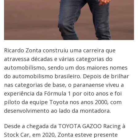
Ricardo Zonta construiu uma carreira que
atravessa décadas e várias categorias do
automobilismo, sendo um dos maiores nomes
do automobilismo brasileiro. Depois de brilhar
nas categorias de base, o paranaense viveu a
experiência da Fórmula 1 por oito anos e foi
piloto da equipe Toyota nos anos 2000, com
desenvolvimento ao lado da montadora.
Desde a chegada da TOYOTA GAZOO Racing à
Stock Car, em 2020, Zonta esteve presente