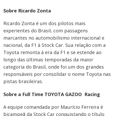
Sobre Ricardo Zonta
Ricardo Zonta é um dos pilotos mais
experientes do Brasil, com passagens
marcantes no automobilismo internacional e
nacional, da F1 à Stock Car. Sua relação com a
Toyota remonta à era da F1 e se estende ao
longo das últimas temporadas da maior
categoria do Brasil, onde foi um dos grandes
responsáveis por consolidar o nome Toyota nas
pistas brasileiras.
Sobre a Full Time TOYOTA GAZOO Racing
A equipe comandada por Maurício Ferreira é
bicampeã da Stock Car conquistando o título