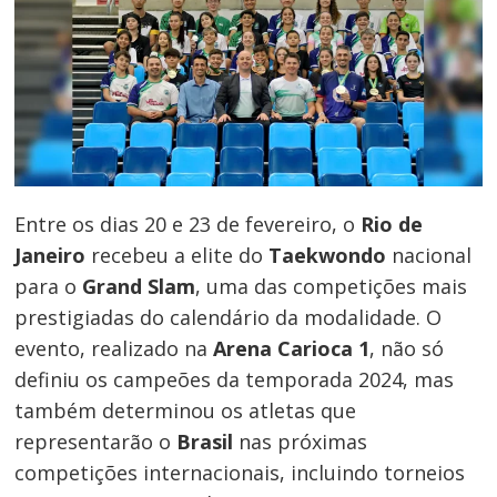
Entre os dias 20 e 23 de fevereiro, o
Rio de
Janeiro
recebeu a elite do
Taekwondo
nacional
para o
Grand Slam
, uma das competições mais
prestigiadas do calendário da modalidade. O
evento, realizado na
Arena Carioca 1
, não só
definiu os campeões da temporada 2024, mas
também determinou os atletas que
representarão o
Brasil
nas próximas
competições internacionais, incluindo torneios