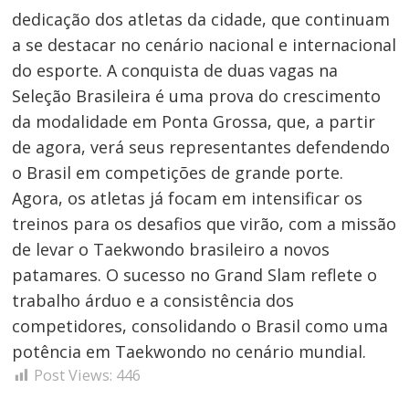
Post
dedicação dos atletas da cidade, que continuam
a se destacar no cenário nacional e internacional
do esporte. A conquista de duas vagas na
Seleção Brasileira é uma prova do crescimento
da modalidade em Ponta Grossa, que, a partir
de agora, verá seus representantes defendendo
o Brasil em competições de grande porte.
Agora, os atletas já focam em intensificar os
treinos para os desafios que virão, com a missão
de levar o Taekwondo brasileiro a novos
patamares. O sucesso no Grand Slam reflete o
trabalho árduo e a consistência dos
competidores, consolidando o Brasil como uma
potência em Taekwondo no cenário mundial.
Post Views:
446