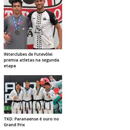
INterclubes de Futevôlei
premia atletas na segunda
etapa
TKD: Paranaense é ouro no
Grand Prix